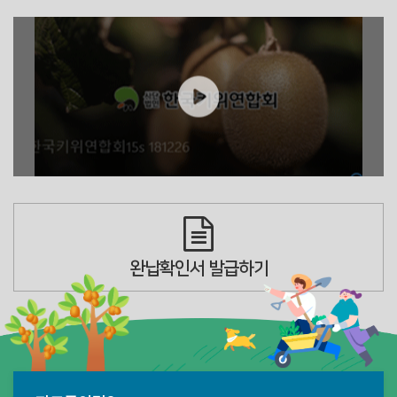
완납확인서 발급하기