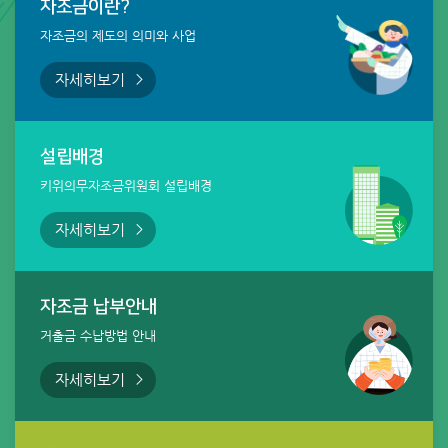
자조금이란?
자조금의 제도의 의미와 사업
자세히보기
설립배경
키위의무자조금위원회 설립배경
자세히보기
자조금 납부안내
거출금 수납방법 안내
자세히보기